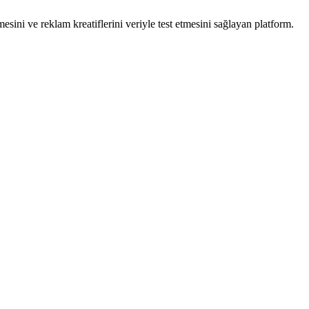
sini ve reklam kreatiflerini veriyle test etmesini sağlayan platform.