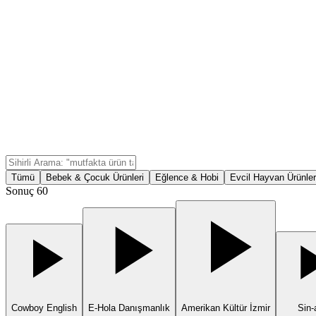
Tümü
Bebek & Çocuk Ürünleri
Eğlence & Hobi
Evcil Hayvan Ürünler
Sonuç
60
Cowboy English
E-Hola Danışmanlık
Amerikan Kültür İzmir
Sin-