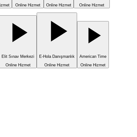
izmet
Online Hizmet
Online Hizmet
Online Hizmet
Elit Sınav Merkezi
E-Hola Danışmanlık
American Time
Online Hizmet
Online Hizmet
Online Hizmet